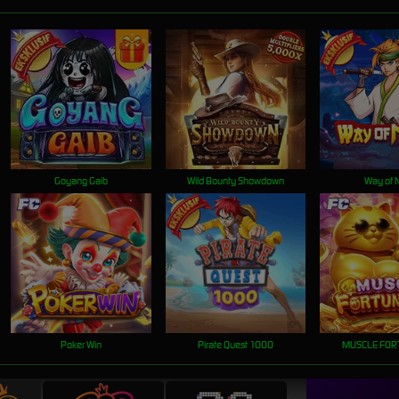
Goyang Gaib
Wild Bounty Showdown
Way of N
Poker Win
Pirate Quest 1000
MUSCLE FOR