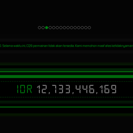
waktu ini, CQ9 permainan tidak akan tersedia. Kami memohon maaf atas ketidaknyamanan yang 
IDR
12,733,446,169