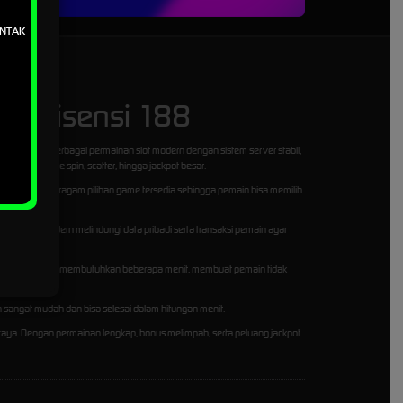
ONTAK
aik Lisensi 188
 menghadirkan berbagai permainan slot modern dengan sistem server stabil,
atkan free spin, scatter, hingga jackpot besar.
ah menang. Beragam pilihan game tersedia sehingga pemain bisa memilih
 keamanan modern melindungi data pribadi serta transaksi pemain agar
cairan saldo hanya membutuhkan beberapa menit, membuat pemain tidak
sangat mudah dan bisa selesai dalam hitungan menit.
caya. Dengan permainan lengkap, bonus melimpah, serta peluang jackpot