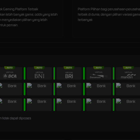
k Gaming Platform Terbaik
Platform Pilihan bagi perusahaan-perusah
an lebih banyak game, odds yang lebih
terbaik di dunia, dengan pilihan variasi gam
an menyediakan pilihan yang lebih
terbanyak
ntuk pemain.
 tidak dapat diproses