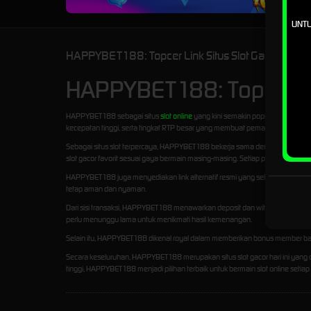
UNTU
HAPPYBET188: Topcer Link Situs Slot Gacor Hari In
HAPPYBET188: Topcer Link
HAPPYBET188 sebagai situs
slot online
yang kini semakin populer di Indonesi
kecepatan tinggi, serta tingkat RTP besar yang membuat pemain lebih mud
Sebagai situs slot terpercaya, HAPPYBET188 bekerja sama dengan provider 
slot gacor favorit sesuai gaya bermain masing-masing. Setiap permainan dil
HAPPYBET188 juga menyediakan link alternatif resmi yang selalu aktif tanpa
tetap aman dan nyaman.
Dari sisi transaksi, HAPPYBET188 menawarkan deposit dan withdraw super ce
perlu menunggu lama untuk menikmati hasil kemenangan.
Selain itu, HAPPYBET188 dikenal royal dalam memberikan bonus member bar
Secara keseluruhan, HAPPYBET188 merupakan situs slot gacor hari ini yang
tinggi, HAPPYBET188 menjadi pilihan terbaik untuk bermain slot online setiap 