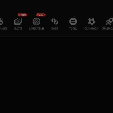
GAMES
SLOTS
LIVE CASINO
RACE
TOGEL
OLAHRAGA
CRASH 