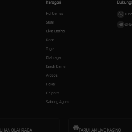
Kategori
Dukung
Hot Games
+85
Slots
@Ha
Live Casino
Race
Togel
Olahraga
Crash Game
Arcade
Poker
E-Sports
Sabung Ayam
UHAN OLAHRAGA
TARUHAN LIVE KASINO