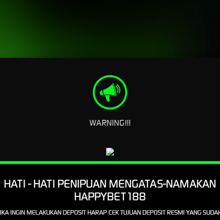
WARNING!!!
HATI - HATI PENIPUAN MENGATAS-NAMAKAN
HAPPYBET188
JIKA INGIN MELAKUKAN DEPOSIT HARAP CEK TUJUAN DEPOSIT RESMI YANG SUDA