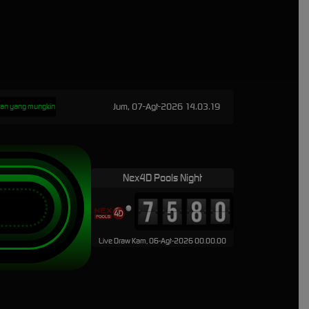
Jum, 07-Agt-2026 14.03.19
mungkin ditimbulkan.
Pemeliharaan Terjadwal: Live22 pada 07-Agt-2026 dari 13.37.36 sampa
Nex4D Pools Night
Live Draw Kam, 06-Agt-2026 00.00.00