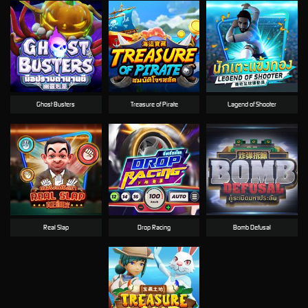
Ghost Busters
Treasure of Pirate
Lagend of Shooter
Real Slap
Drop Racing
Bomb Defusal