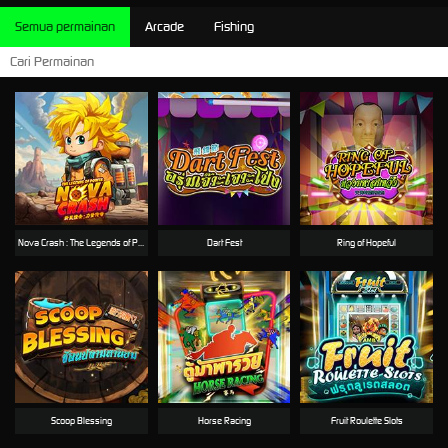
Semua permainan
Arcade
Fishing
Nova Crash : The Legends of Power
Dart Fest
Ring of Hopeful
Scoop Blessing
Horse Racing
Fruit Roulette Slots