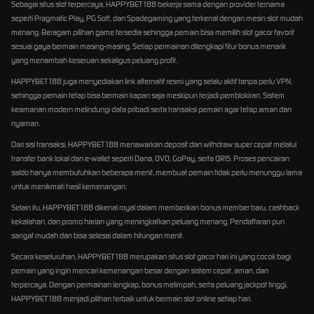
Sebagai situs slot terpercaya, HAPPYBET188 bekerja sama dengan provider ternama
seperti Pragmatic Play, PG Soft, dan Spadegaming yang terkenal dengan mesin slot mudah
menang. Beragam pilihan game tersedia sehingga pemain bisa memilih slot gacor favorit
sesuai gaya bermain masing-masing. Setiap permainan dilengkapi fitur bonus menarik
yang menambah keseruan sekaligus peluang profit.
HAPPYBET188 juga menyediakan link alternatif resmi yang selalu aktif tanpa perlu VPN,
sehingga pemain tetap bisa bermain kapan saja meskipun terjadi pemblokiran. Sistem
keamanan modern melindungi data pribadi serta transaksi pemain agar tetap aman dan
nyaman.
Dari sisi transaksi, HAPPYBET188 menawarkan deposit dan withdraw super cepat melalui
transfer bank lokal dan e-wallet seperti Dana, OVO, GoPay, serta QRIS. Proses pencairan
saldo hanya membutuhkan beberapa menit, membuat pemain tidak perlu menunggu lama
untuk menikmati hasil kemenangan.
Selain itu, HAPPYBET188 dikenal royal dalam memberikan bonus member baru, cashback
kekalahan, dan promo harian yang meningkatkan peluang menang. Pendaftaran pun
sangat mudah dan bisa selesai dalam hitungan menit.
Secara keseluruhan, HAPPYBET188 merupakan situs slot gacor hari ini yang cocok bagi
pemain yang ingin mencari kemenangan besar dengan sistem cepat, aman, dan
terpercaya. Dengan permainan lengkap, bonus melimpah, serta peluang jackpot tinggi,
HAPPYBET188 menjadi pilihan terbaik untuk bermain slot online setiap hari.