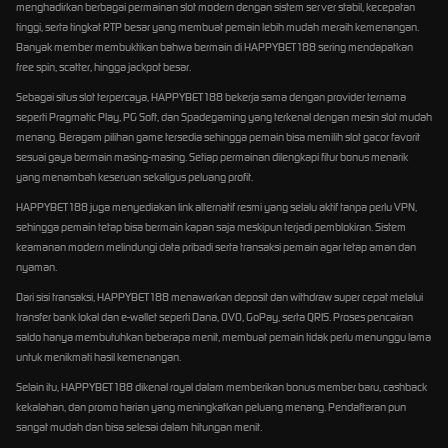
menghadirkan berbagai permainan slot modern dengan sistem server stabil, kecepatan
tinggi, serta tingkat RTP besar yang membuat pemain lebih mudah meraih kemenangan.
Banyak member membuktikan bahwa bermain di HAPPYBET188 sering mendapatkan
free spin, scatter, hingga jackpot besar.
Sebagai situs slot terpercaya, HAPPYBET188 bekerja sama dengan provider ternama
seperti Pragmatic Play, PG Soft, dan Spadegaming yang terkenal dengan mesin slot mudah
menang. Beragam pilihan game tersedia sehingga pemain bisa memilih slot gacor favorit
sesuai gaya bermain masing-masing. Setiap permainan dilengkapi fitur bonus menarik
yang menambah keseruan sekaligus peluang profit.
HAPPYBET188 juga menyediakan link alternatif resmi yang selalu aktif tanpa perlu VPN,
sehingga pemain tetap bisa bermain kapan saja meskipun terjadi pemblokiran. Sistem
keamanan modern melindungi data pribadi serta transaksi pemain agar tetap aman dan
nyaman.
Dari sisi transaksi, HAPPYBET188 menawarkan deposit dan withdraw super cepat melalui
transfer bank lokal dan e-wallet seperti Dana, OVO, GoPay, serta QRIS. Proses pencairan
saldo hanya membutuhkan beberapa menit, membuat pemain tidak perlu menunggu lama
untuk menikmati hasil kemenangan.
Selain itu, HAPPYBET188 dikenal royal dalam memberikan bonus member baru, cashback
kekalahan, dan promo harian yang meningkatkan peluang menang. Pendaftaran pun
sangat mudah dan bisa selesai dalam hitungan menit.