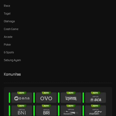
Race
Togel
Olahraga
Crash Game
Arcade
Poker
E-Sports
Sabung Ayam
Komunitas