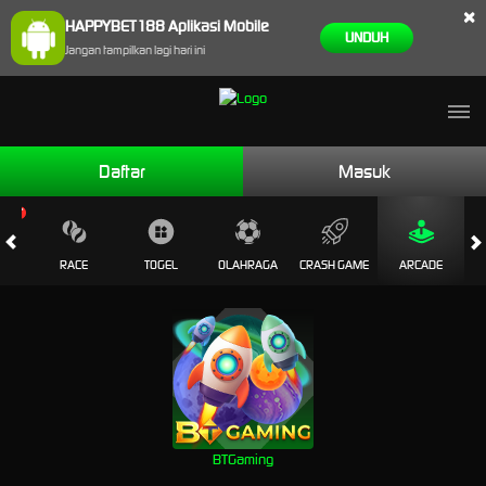
×
HAPPYBET188 Aplikasi Mobile
UNDUH
Jangan tampilkan lagi hari ini
Daftar
Masuk
SINO
RACE
TOGEL
OLAHRAGA
CRASH GAME
ARCADE
BTGaming