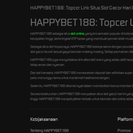
HAPPYBET188: Topcer Link Situs Slot Gacor Hari I
HAPPYBET188: Topcer Lin
HAPPYBET188 sebagai situs
slot online
yang kini semakin populer di Indone
kecepatan tinggi, serta tingkat RTP besar yang membuat pemain lebih m
Sebagai situs slot terpercaya, HAPPYBET188 bekerja sama dengan provide
slot gacor favorit sesuai gaya bermain masing-masing. Setiap permainan di
HAPPYBET188 juga menyediakan link alternatif resmi yang selalu aktif tan
tetap aman dan nyaman.
Dari sisi transaksi, HAPPYBET188 menawarkan deposit dan withdraw super 
perlu menunggu lama untuk menikmati hasil kemenangan.
Selain itu, HAPPYBET188 dikenal royal dalam memberikan bonus member b
Secara keseluruhan, HAPPYBET188 merupakan situs slot gacor hari ini yan
tinggi, HAPPYBET188 menjadi pilihan terbaik untuk bermain slot online setiap
Kebijaksanaan
Platform
Tentang HAPPYBET188
Promosi