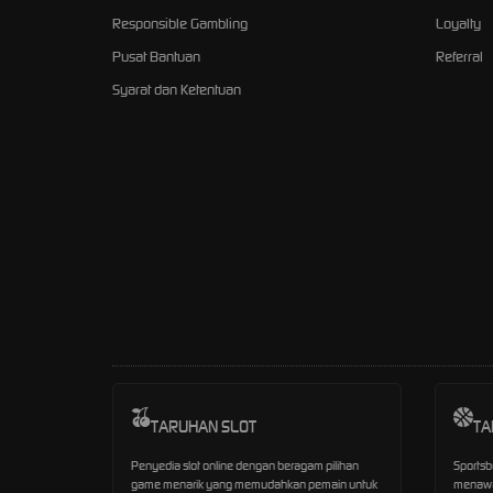
Responsible Gambling
Loyalty
Pusat Bantuan
Referral
Syarat dan Ketentuan
TARUHAN SLOT
TA
Penyedia slot online dengan beragam pilihan
Sportsb
game menarik yang memudahkan pemain untuk
menawar