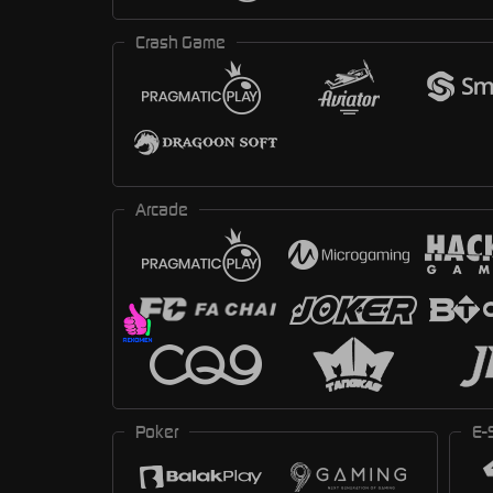
Crash Game
Arcade
Poker
E-