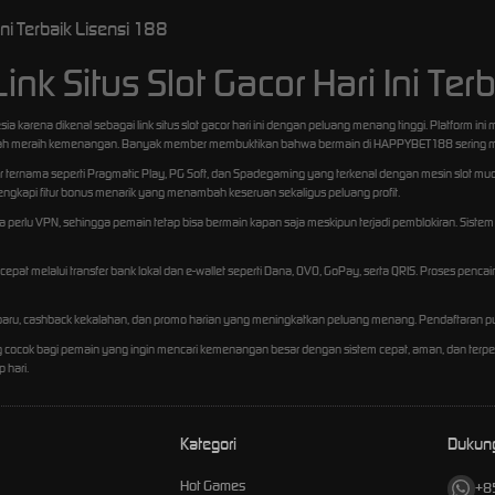
ni Terbaik Lisensi 188
k Situs Slot Gacor Hari Ini Ter
sia karena dikenal sebagai link situs slot gacor hari ini dengan peluang menang tinggi. Platform i
udah meraih kemenangan. Banyak member membuktikan bahwa bermain di HAPPYBET188 sering menda
r ternama seperti Pragmatic Play, PG Soft, dan Spadegaming yang terkenal dengan mesin slot m
lengkapi fitur bonus menarik yang menambah keseruan sekaligus peluang profit.
pa perlu VPN, sehingga pemain tetap bisa bermain kapan saja meskipun terjadi pemblokiran. Siste
cepat melalui transfer bank lokal dan e-wallet seperti Dana, OVO, GoPay, serta QRIS. Proses pe
aru, cashback kekalahan, dan promo harian yang meningkatkan peluang menang. Pendaftaran pun
g cocok bagi pemain yang ingin mencari kemenangan besar dengan sistem cepat, aman, dan terp
 hari.
Kategori
Dukun
Hot Games
+8