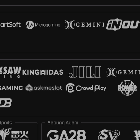
Sports
Sabung Ayam