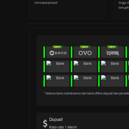
mencapai jackpot
tinggi,
banyak 
* Selama bank maintenance dan bank offline deposit dan penarik
Deposit
Rata-rata 1 Menit