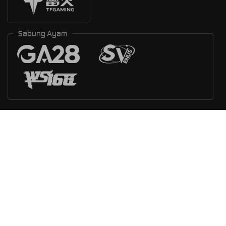
Sabung Ayam