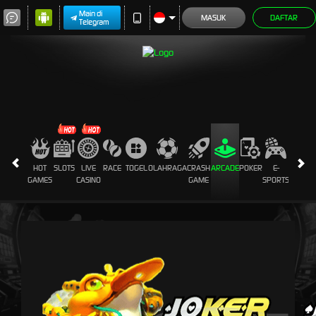
Main di
MASUK
DAFTAR
Telegram
HOT
SLOTS
LIVE
RACE
TOGEL
OLAHRAGA
CRASH
ARCADE
POKER
E-
SABUN
GAMES
CASINO
GAME
SPORTS
AYAM