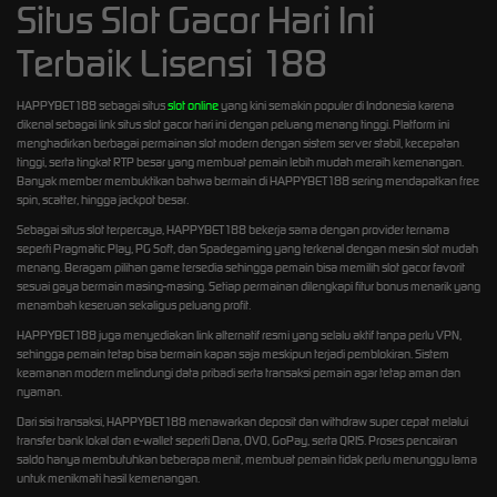
Situs Slot Gacor Hari Ini
Terbaik Lisensi 188
HAPPYBET188 sebagai situs
slot online
yang kini semakin populer di Indonesia karena
dikenal sebagai link situs slot gacor hari ini dengan peluang menang tinggi. Platform ini
menghadirkan berbagai permainan slot modern dengan sistem server stabil, kecepatan
tinggi, serta tingkat RTP besar yang membuat pemain lebih mudah meraih kemenangan.
Banyak member membuktikan bahwa bermain di HAPPYBET188 sering mendapatkan free
spin, scatter, hingga jackpot besar.
Sebagai situs slot terpercaya, HAPPYBET188 bekerja sama dengan provider ternama
seperti Pragmatic Play, PG Soft, dan Spadegaming yang terkenal dengan mesin slot mudah
menang. Beragam pilihan game tersedia sehingga pemain bisa memilih slot gacor favorit
sesuai gaya bermain masing-masing. Setiap permainan dilengkapi fitur bonus menarik yang
menambah keseruan sekaligus peluang profit.
HAPPYBET188 juga menyediakan link alternatif resmi yang selalu aktif tanpa perlu VPN,
sehingga pemain tetap bisa bermain kapan saja meskipun terjadi pemblokiran. Sistem
keamanan modern melindungi data pribadi serta transaksi pemain agar tetap aman dan
nyaman.
Dari sisi transaksi, HAPPYBET188 menawarkan deposit dan withdraw super cepat melalui
transfer bank lokal dan e-wallet seperti Dana, OVO, GoPay, serta QRIS. Proses pencairan
saldo hanya membutuhkan beberapa menit, membuat pemain tidak perlu menunggu lama
untuk menikmati hasil kemenangan.