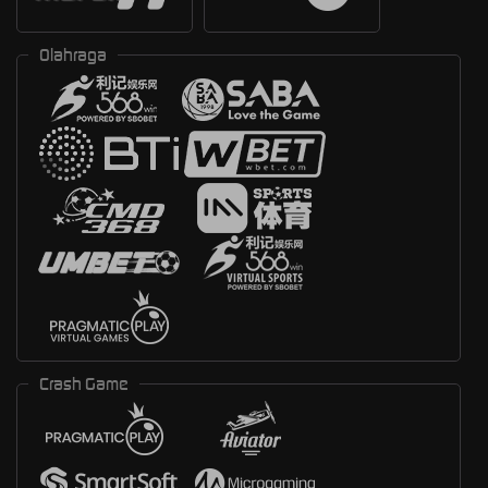
Olahraga
Crash Game