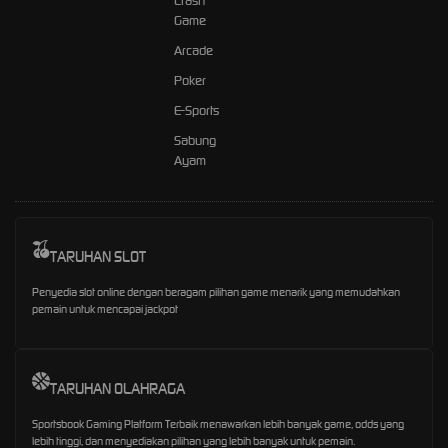
Crash
Game
Arcade
Poker
E-Sports
Sabung
Ayam
TARUHAN SLOT
Penyedia slot online dengan beragam pilihan game menarik yang memudahkan
pemain untuk mencapai jackpot
TARUHAN OLAHRAGA
Sportsbook Gaming Platform Terbaik menawarkan lebih banyak game, odds yang
lebih tinggi, dan menyediakan pilihan yang lebih banyak untuk pemain.