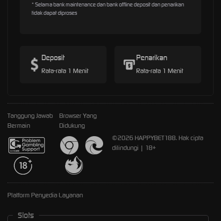
* Selama bank maintenance dan bank offline deposit dan penarikan
tidak dapat diproses
Deposit
Penarikan
Rata-rata 1 Menit
Rata-rata 1 Menit
Tanggung Jawab
Browser Yang
Bermain
Didukung
©2026 HAPPYBET188. Hak cipta
dilindungi | 18+
Platform Penyedia Layanan
Slots