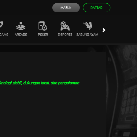
MASUK
DAFTAR
 GAME
ARCADE
POKER
E-SPORTS
SABUNG AYAM
PROMOSI
knologi stabil, dukungan lokal, dan pengalaman