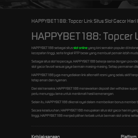
HAPPYBET188: Topcer Link Situs Slot Gacor Hari I
HAPPYBET188: Topcer Lin
HAPPYBET188 sebagai situs
slot online
yang kini semakin populer di Indone
kecepatan tinggi, serta tingkat RTP besar yang membuat pemain lebih m
Sebagai situs slot terpercaya, HAPPYBET188 bekerja sama dengan provide
slot gacor favorit sesuai gaya bermain masing-masing. Setiap permainan di
HAPPYBET188 juga menyediakan link alternatif resmi yang selalu aktif tan
tetap aman dan nyaman.
Dari sisi transaksi, HAPPYBET188 menawarkan deposit dan withdraw super 
perlu menunggu lama untuk menikmati hasil kemenangan.
Selain itu, HAPPYBET188 dikenal royal dalam memberikan bonus member b
Secara keseluruhan, HAPPYBET188 merupakan situs slot gacor hari ini yan
tinggi, HAPPYBET188 menjadi pilihan terbaik untuk bermain slot online setiap
Kebijaksanaan
Platform