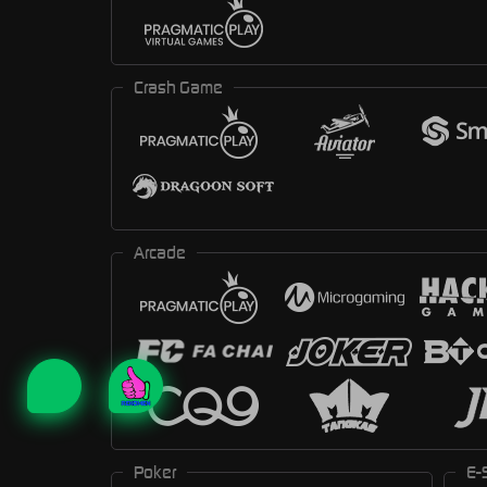
Crash Game
Arcade
Poker
E-