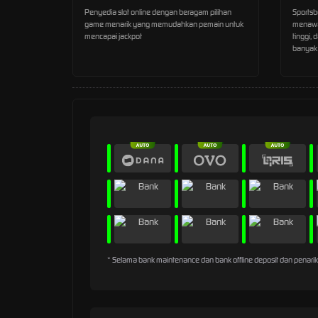
Penyedia slot online dengan beragam pilihan
Sportsb
game menarik yang memudahkan pemain untuk
menawar
mencapai jackpot
tinggi,
banyak 
* Selama bank maintenance dan bank offline deposit dan penarik