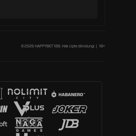
©2026 HAPPYBET188. Hak cipta dilindungi | 18+