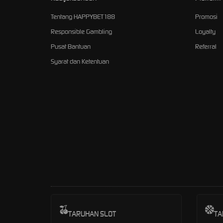
Tentang HAPPYBET188
Promosi
Responsible Gambling
Loyalty
Pusat Bantuan
Referral
Syarat dan Ketentuan
TARUHAN SLOT
TA