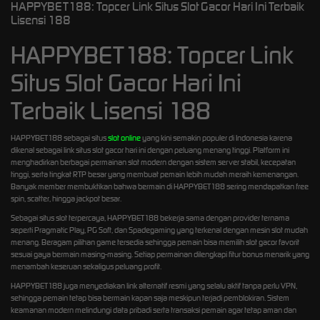
HAPPYBET188: Topcer Link Situs Slot Gacor Hari Ini Terbaik
Lisensi 188
HAPPYBET188: Topcer Link
Situs Slot Gacor Hari Ini
Terbaik Lisensi 188
HAPPYBET188 sebagai situs
slot online
yang kini semakin populer di Indonesia karena
dikenal sebagai link situs slot gacor hari ini dengan peluang menang tinggi. Platform ini
menghadirkan berbagai permainan slot modern dengan sistem server stabil, kecepatan
tinggi, serta tingkat RTP besar yang membuat pemain lebih mudah meraih kemenangan.
Banyak member membuktikan bahwa bermain di HAPPYBET188 sering mendapatkan free
spin, scatter, hingga jackpot besar.
Sebagai situs slot terpercaya, HAPPYBET188 bekerja sama dengan provider ternama
seperti Pragmatic Play, PG Soft, dan Spadegaming yang terkenal dengan mesin slot mudah
menang. Beragam pilihan game tersedia sehingga pemain bisa memilih slot gacor favorit
sesuai gaya bermain masing-masing. Setiap permainan dilengkapi fitur bonus menarik yang
menambah keseruan sekaligus peluang profit.
HAPPYBET188 juga menyediakan link alternatif resmi yang selalu aktif tanpa perlu VPN,
sehingga pemain tetap bisa bermain kapan saja meskipun terjadi pemblokiran. Sistem
keamanan modern melindungi data pribadi serta transaksi pemain agar tetap aman dan