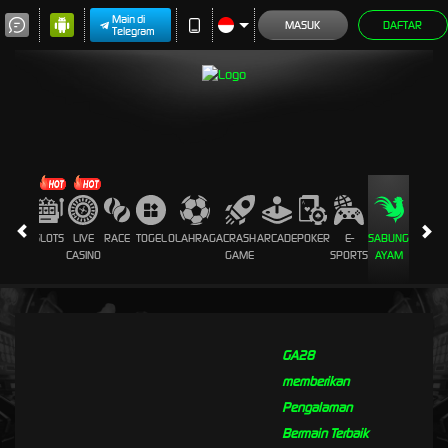
Main di
MASUK
DAFTAR
Telegram
HOT
SLOTS
LIVE
RACE
TOGEL
OLAHRAGA
CRASH
ARCADE
POKER
E-
SABUNG
PROMOS
GAMES
CASINO
GAME
SPORTS
AYAM
GA28
memberikan
Pengalaman
Bermain Terbaik