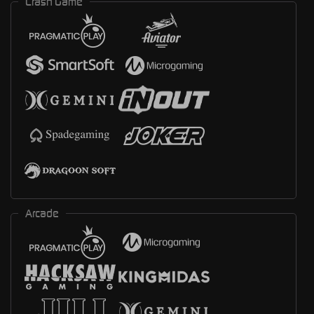
Crash Game
Arcade