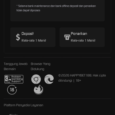
* Selama bank maintenance dan bank offline deposit dan penarikan
tidak dapat diproses
Deposit
Penarikan
Rata-rata 1 Menit
Rata-rata 1 Menit
Tanggung Jawab
Browser Yang
Bermain
Didukung
©2026 HAPPYBET188. Hak cipta
dilindungi | 18+
Platform Penyedia Layanan