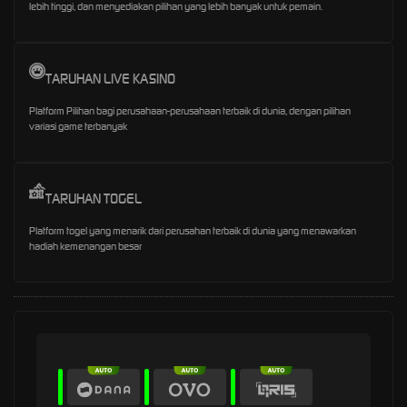
lebih tinggi, dan menyediakan pilihan yang lebih banyak untuk pemain.
TARUHAN LIVE KASINO
Platform Pilihan bagi perusahaan-perusahaan terbaik di dunia, dengan pilihan
variasi game terbanyak
TARUHAN TOGEL
Platform togel yang menarik dari perusahan terbaik di dunia yang menawarkan
hadiah kemenangan besar