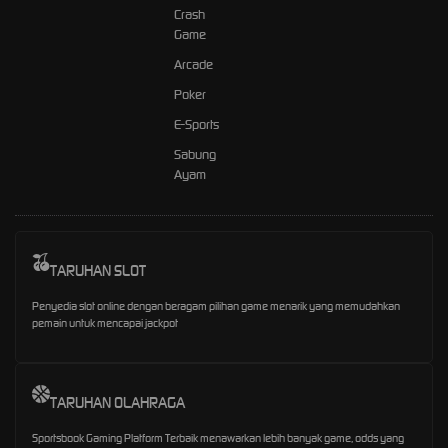
Crash
Game
Arcade
Poker
E-Sports
Sabung
Ayam
TARUHAN SLOT
Penyedia slot online dengan beragam pilihan game menarik yang memudahkan
pemain untuk mencapai jackpot
TARUHAN OLAHRAGA
Sportsbook Gaming Platform Terbaik menawarkan lebih banyak game, odds yang