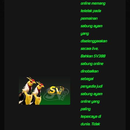
online memang
terletak pada
permainan
sabung ayam
yang
diselenggarakan
secara live.
Bahkan SV388
sabung online
dinobatkan
sebagai
penyedia judi
sabung ayam
online yang
paling
terpercaya di
dunia. Tidak