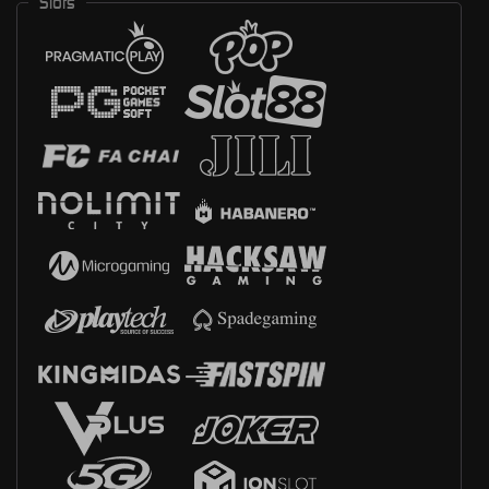
Slots