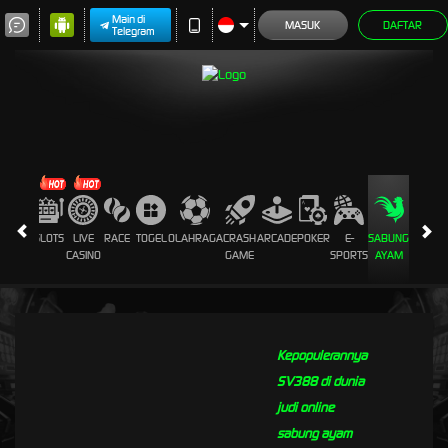
Main di
MASUK
DAFTAR
Telegram
HOT
SLOTS
LIVE
RACE
TOGEL
OLAHRAGA
CRASH
ARCADE
POKER
E-
SABUNG
PROMOS
GAMES
CASINO
GAME
SPORTS
AYAM
Kepopulerannya
SV388 di dunia
judi online
sabung ayam