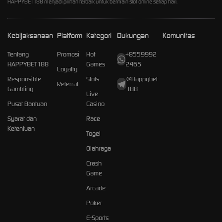
HAPPYBET188 menjadi pilihan terbaik untuk bermain slot online setiap hari.
Kebijaksanaan
Platform
Kategori
Dukungan
Komunitas
Tentang
Promosi
Hot
+8559992
HAPPYBET188
Games
2465
Loyalty
Responsible
Slots
@Happybet
Referral
Gambling
188
Live
Pusat Bantuan
Casino
Syarat dan
Race
Ketentuan
Togel
Olahraga
Crash
Game
Arcade
Poker
E-Sports