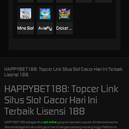
Mine Slot
AviaFly
Cricket Road
HAPPYBET188: Topcer Link Situs Slot Gacor Hari Ini Terbaik
Lisensi 188
HAPPYBET188: Topcer Link
Situs Slot Gacor Hari Ini
Terbaik Lisensi 188
HAPPYBET188 sebagai situs
slot online
yang kini semakin populer di Indonesia karena
dikenal sebagai link situs slot gacor hari ini dengan peluang menang tinggi. Platform ini