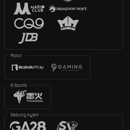
Poker
E-Sports
Sabung Ayam