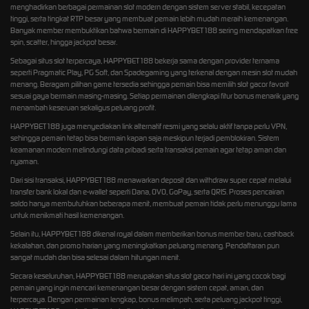
menghadirkan berbagai permainan slot modern dengan sistem server stabil, kecepatan
tinggi, serta tingkat RTP besar yang membuat pemain lebih mudah meraih kemenangan.
Banyak member membuktikan bahwa bermain di HAPPYBET188 sering mendapatkan free
spin, scatter, hingga jackpot besar.
Sebagai situs slot terpercaya, HAPPYBET188 bekerja sama dengan provider ternama
seperti Pragmatic Play, PG Soft, dan Spadegaming yang terkenal dengan mesin slot mudah
menang. Beragam pilihan game tersedia sehingga pemain bisa memilih slot gacor favorit
sesuai gaya bermain masing-masing. Setiap permainan dilengkapi fitur bonus menarik yang
menambah keseruan sekaligus peluang profit.
HAPPYBET188 juga menyediakan link alternatif resmi yang selalu aktif tanpa perlu VPN,
sehingga pemain tetap bisa bermain kapan saja meskipun terjadi pemblokiran. Sistem
keamanan modern melindungi data pribadi serta transaksi pemain agar tetap aman dan
nyaman.
Dari sisi transaksi, HAPPYBET188 menawarkan deposit dan withdraw super cepat melalui
transfer bank lokal dan e-wallet seperti Dana, OVO, GoPay, serta QRIS. Proses pencairan
saldo hanya membutuhkan beberapa menit, membuat pemain tidak perlu menunggu lama
untuk menikmati hasil kemenangan.
Selain itu, HAPPYBET188 dikenal royal dalam memberikan bonus member baru, cashback
kekalahan, dan promo harian yang meningkatkan peluang menang. Pendaftaran pun
sangat mudah dan bisa selesai dalam hitungan menit.
Secara keseluruhan, HAPPYBET188 merupakan situs slot gacor hari ini yang cocok bagi
pemain yang ingin mencari kemenangan besar dengan sistem cepat, aman, dan
terpercaya. Dengan permainan lengkap, bonus melimpah, serta peluang jackpot tinggi,