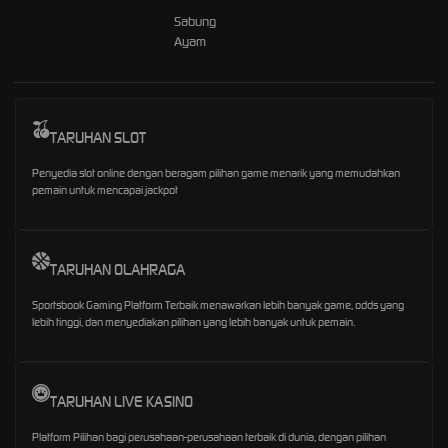
Sabung
Ayam
TARUHAN SLOT
Penyedia slot online dengan beragam pilihan game menarik yang memudahkan
pemain untuk mencapai jackpot
TARUHAN OLAHRAGA
Sportsbook Gaming Platform Terbaik menawarkan lebih banyak game, odds yang
lebih tinggi, dan menyediakan pilihan yang lebih banyak untuk pemain.
TARUHAN LIVE KASINO
Platform Pilihan bagi perusahaan-perusahaan terbaik di dunia, dengan pilihan