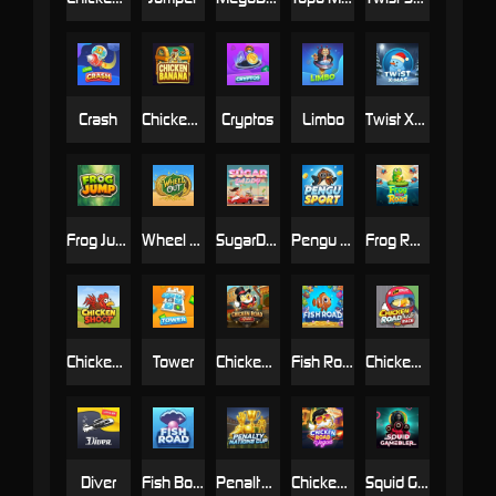
Crash
Chicken Banana
Cryptos
Limbo
Twist X-mas
Frog Jump
Wheel Out
SugarDaddy
Pengu Sport
Frog Road
Chicken Shoot
Tower
Chicken Road Gold
Fish Road
Chicken Road Race
Diver
Fish Boom
Penalty Nations Cup
Chicken Road Vegas
Squid Gamebler