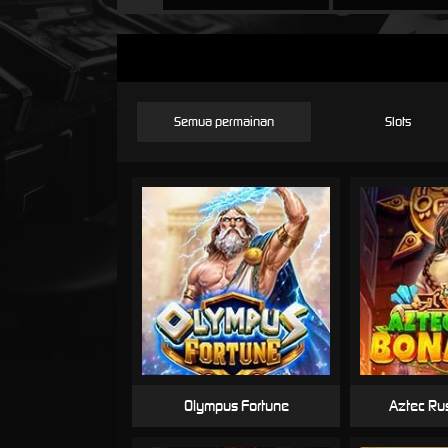
Semua permainan
Slots
Olympus Fortune
Aztec Ru