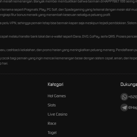
udah meraih kemenangan. Banyak member membuktikan bahwa bermain di HAPPYBET188 sering menda
r ternama seperti Pragmatic Play, PG Soft, dan Spadegaming yang terkenal dengan mesin slot m
lengkapi fitur bonus menarik yang menambah keseruan sekaligus peluang profit.
pa perlu VPN, sehingga pemain tetap bisa bermain kapan saja meskipun terjadi pemblokiran. Siste
cepat melalui transfer bank lokal dan e-wallet seperti Dana, OVO, GoPay, serta QRIS. Proses pe
aru, cashback kekalahan, dan promo harian yang meningkatkan peluang menang. Pendaftaran pun
g cocok bagi pemain yang ingin mencari kemenangan besar dengan sistem cepat, aman, dan terp
 hari.
Kategori
Dukung
Hot Games
+62
Slots
@Hap
Live Casino
Race
Togel