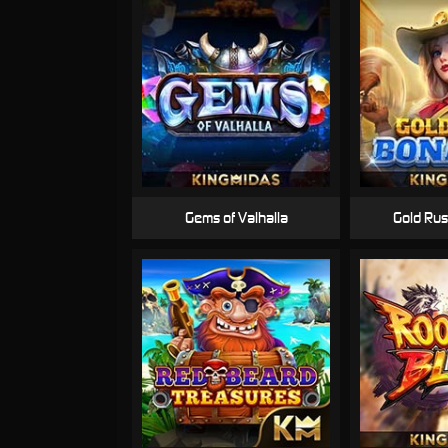
Gems of Valhalla
Gold Ru