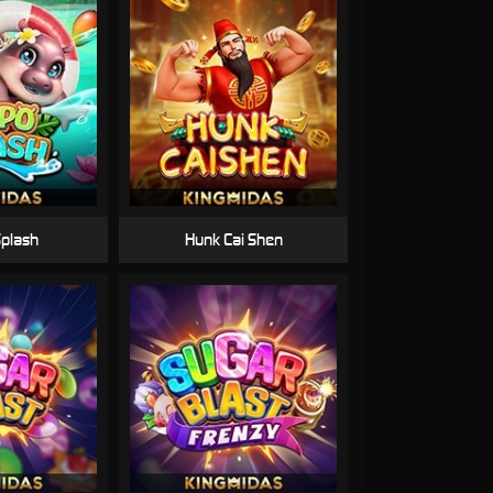
Starlight Princess™ 1000
Splash
Hunk Cai Shen