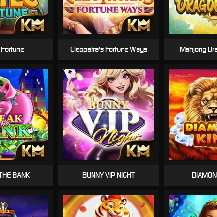
 Fortune
Cleopatra's Fortune Ways
Mahjong Dr
THE BANK
BUNNY VIP NIGHT
DIAMON