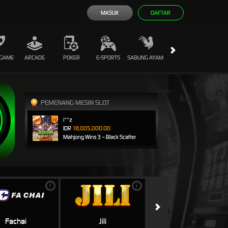
MASUK
DAFTAR
 GAME
ARCADE
POKER
E-SPORTS
SABUNG AYAM
PROMOSI
PEMENANG MESIN SLOT
i**z
IDR
18,005,000.00
Mahjong Wins 3 – Black Scatter
i**z
IDR
16,800,000.00
Mahjong Wins 3 – Black Scatter
i
i
i
i**z
IDR
15,680,000.00
No Limit City
Mahjong Wins 3 – Black Scatter
Fachai
Jili
i**z