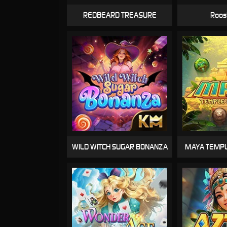
REDBEARD TREASURE
Roost
WILD WITCH SUGAR BONANZA
MAYA TEMPL