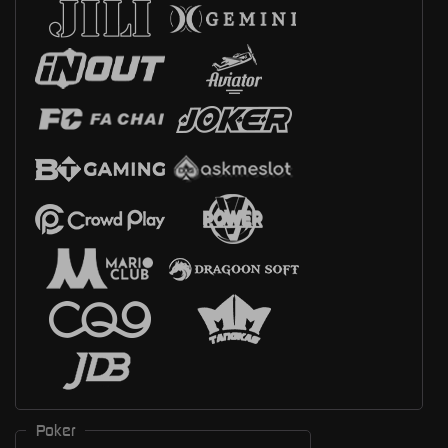
Poker