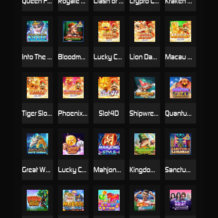
Queen Femida 2
Royale Ace
Clash of Olympus
Crypto Coin
Kraken Queen
Into The Fay: Nixie
Bloodmoon Amazonia
Lucky Cat Slot4D
Lion Dance Slot4D
Macau Slot4D
Tiger Slot4D
Phoenix Slot4D
Slot4D
Shipwrecked Riches
Quantum Of Giza
Great Wall of Meta Dragon
Lucky Coins
Mahjong Style
Kingdom of Luck
Sanctum Of Savanah