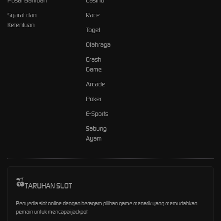
Pusat Bantuan
Casino
Syarat dan
Race
Ketentuan
Togel
Olahraga
Crash
Game
Arcade
Poker
E-Sports
Sabung
Ayam
TARUHAN SLOT
Penyedia slot online dengan beragam pilihan game menarik yang memudahkan
pemain untuk mencapai jackpot