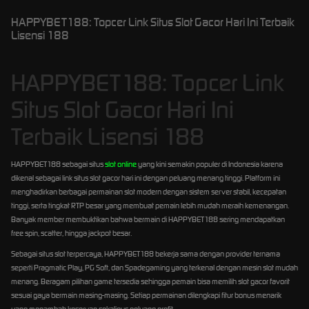
HAPPYBET188: Topcer Link Situs Slot Gacor Hari Ini Terbaik
Lisensi 188
HAPPYBET188: Topcer Link
Situs Slot Gacor Hari Ini
Terbaik Lisensi 188
HAPPYBET188 sebagai situs
slot online
yang kini semakin populer di Indonesia karena
dikenal sebagai link situs slot gacor hari ini dengan peluang menang tinggi. Platform ini
menghadirkan berbagai permainan slot modern dengan sistem server stabil, kecepatan
tinggi, serta tingkat RTP besar yang membuat pemain lebih mudah meraih kemenangan.
Banyak member membuktikan bahwa bermain di HAPPYBET188 sering mendapatkan
free spin, scatter, hingga jackpot besar.
Sebagai situs slot terpercaya, HAPPYBET188 bekerja sama dengan provider ternama
seperti Pragmatic Play, PG Soft, dan Spadegaming yang terkenal dengan mesin slot mudah
menang. Beragam pilihan game tersedia sehingga pemain bisa memilih slot gacor favorit
sesuai gaya bermain masing-masing. Setiap permainan dilengkapi fitur bonus menarik
yang menambah keseruan sekaligus peluang profit.