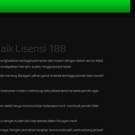
baik Lisensi 188
ni menghadirkan berbagai permainan slot modern dengan sistem server stabil,
patkan free spin, scatter, hingga jackpot besar.
udah menang. Beragam pilihan game tersedia sehingga pemain bisa memilih
m keamanan modern melindungi data pribadi serta transaksi pemain agar
encairan saldo hanya membutuhkan beberapa menit, membuat pemain tidak
n sangat mudah dan bisa selesai dalam hitungan menit.
ercaya. Dengan permainan lengkap, bonus melimpah, serta peluang jackpot