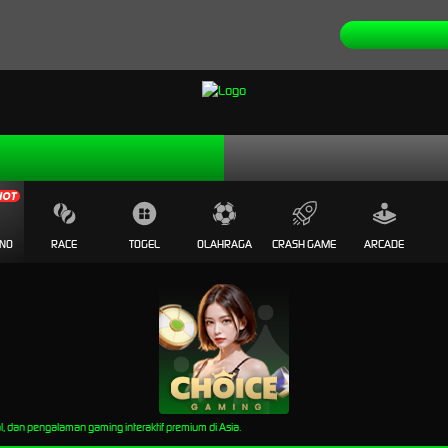
INO
RACE
TOGEL
OLAHRAGA
CRASH GAME
ARCADE
l, dan pengalaman gaming interaktif premium di Asia.