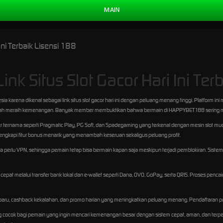
MAIN
ni Terbaik Lisensi 188
k Situs Slot Gacor Hari Ini Ter
sia karena dikenal sebagai link situs slot gacor hari ini dengan peluang menang tinggi. Platform i
udah meraih kemenangan. Banyak member membuktikan bahwa bermain di HAPPYBET188 sering menda
r ternama seperti Pragmatic Play, PG Soft, dan Spadegaming yang terkenal dengan mesin slot m
lengkapi fitur bonus menarik yang menambah keseruan sekaligus peluang profit.
pa perlu VPN, sehingga pemain tetap bisa bermain kapan saja meskipun terjadi pemblokiran. Siste
cepat melalui transfer bank lokal dan e-wallet seperti Dana, OVO, GoPay, serta QRIS. Proses p
aru, cashback kekalahan, dan promo harian yang meningkatkan peluang menang. Pendaftaran pu
ng cocok bagi pemain yang ingin mencari kemenangan besar dengan sistem cepat, aman, dan terp