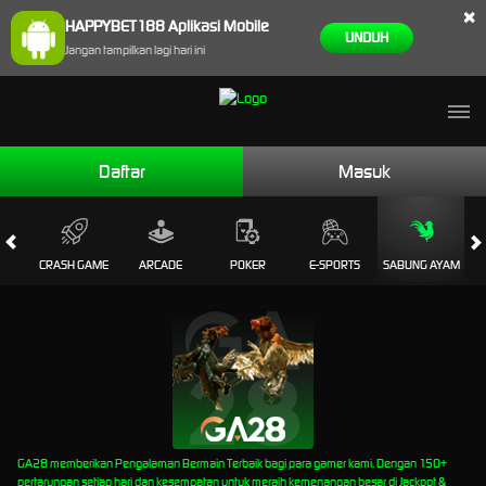
×
HAPPYBET188 Aplikasi Mobile
UNDUH
Jangan tampilkan lagi hari ini
Daftar
Masuk
AGA
CRASH GAME
ARCADE
POKER
E-SPORTS
SABUNG AYAM
GA28 memberikan Pengalaman Bermain Terbaik bagi para gamer kami. Dengan 150+
pertarungan setiap hari dan kesempatan untuk meraih kemenangan besar di Jackpot &