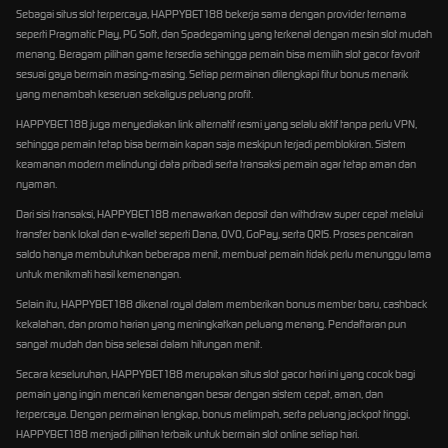
Sebagai situs slot terpercaya, HAPPYBET188 bekerja sama dengan provider ternama
seperti Pragmatic Play, PG Soft, dan Spadegaming yang terkenal dengan mesin slot mudah
menang. Beragam pilihan game tersedia sehingga pemain bisa memilih slot gacor favorit
sesuai gaya bermain masing-masing. Setiap permainan dilengkapi fitur bonus menarik
yang menambah keseruan sekaligus peluang profit.
HAPPYBET188 juga menyediakan link alternatif resmi yang selalu aktif tanpa perlu VPN,
sehingga pemain tetap bisa bermain kapan saja meskipun terjadi pemblokiran. Sistem
keamanan modern melindungi data pribadi serta transaksi pemain agar tetap aman dan
nyaman.
Dari sisi transaksi, HAPPYBET188 menawarkan deposit dan withdraw super cepat melalui
transfer bank lokal dan e-wallet seperti Dana, OVO, GoPay, serta QRIS. Proses pencairan
saldo hanya membutuhkan beberapa menit, membuat pemain tidak perlu menunggu lama
untuk menikmati hasil kemenangan.
Selain itu, HAPPYBET188 dikenal royal dalam memberikan bonus member baru, cashback
kekalahan, dan promo harian yang meningkatkan peluang menang. Pendaftaran pun
sangat mudah dan bisa selesai dalam hitungan menit.
Secara keseluruhan, HAPPYBET188 merupakan situs slot gacor hari ini yang cocok bagi
pemain yang ingin mencari kemenangan besar dengan sistem cepat, aman, dan
terpercaya. Dengan permainan lengkap, bonus melimpah, serta peluang jackpot tinggi,
HAPPYBET188 menjadi pilihan terbaik untuk bermain slot online setiap hari.