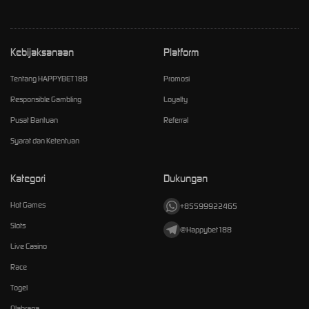
Kebijaksanaan
Platform
Tentang HAPPYBET188
Promosi
Responsible Gambling
Loyalty
Pusat Bantuan
Referral
Syarat dan Ketentuan
Kategori
Dukungan
Hot Games
+85599922465
Slots
@Happybet188
Live Casino
Race
Togel
Olahraga