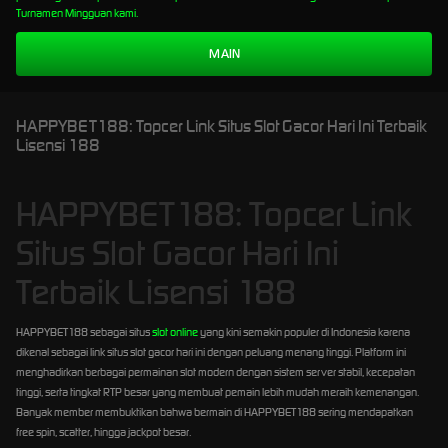
Turnamen Mingguan kami.
MAIN
HAPPYBET188: Topcer Link Situs Slot Gacor Hari Ini Terbaik
Lisensi 188
HAPPYBET188: Topcer Link
Situs Slot Gacor Hari Ini
Terbaik Lisensi 188
HAPPYBET188 sebagai situs
slot online
yang kini semakin populer di Indonesia karena
dikenal sebagai link situs slot gacor hari ini dengan peluang menang tinggi. Platform ini
menghadirkan berbagai permainan slot modern dengan sistem server stabil, kecepatan
tinggi, serta tingkat RTP besar yang membuat pemain lebih mudah meraih kemenangan.
Banyak member membuktikan bahwa bermain di HAPPYBET188 sering mendapatkan
free spin, scatter, hingga jackpot besar.