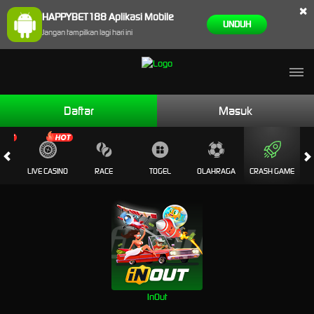
×
HAPPYBET188 Aplikasi Mobile
UNDUH
Jangan tampilkan lagi hari ini
Daftar
Masuk
S
LIVE CASINO
RACE
TOGEL
OLAHRAGA
CRASH GAME
InOut