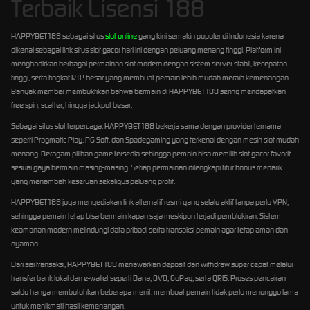
Terbaik Lisensi 188
HAPPYBET188 sebagai situs
slot online
yang kini semakin populer di Indonesia karena
dikenal sebagai link situs slot gacor hari ini dengan peluang menang tinggi. Platform ini
menghadirkan berbagai permainan slot modern dengan sistem server stabil, kecepatan
tinggi, serta tingkat RTP besar yang membuat pemain lebih mudah meraih kemenangan.
Banyak member membuktikan bahwa bermain di HAPPYBET188 sering mendapatkan
free spin, scatter, hingga jackpot besar.
Sebagai situs slot terpercaya, HAPPYBET188 bekerja sama dengan provider ternama
seperti Pragmatic Play, PG Soft, dan Spadegaming yang terkenal dengan mesin slot mudah
menang. Beragam pilihan game tersedia sehingga pemain bisa memilih slot gacor favorit
sesuai gaya bermain masing-masing. Setiap permainan dilengkapi fitur bonus menarik
yang menambah keseruan sekaligus peluang profit.
HAPPYBET188 juga menyediakan link alternatif resmi yang selalu aktif tanpa perlu VPN,
sehingga pemain tetap bisa bermain kapan saja meskipun terjadi pemblokiran. Sistem
keamanan modern melindungi data pribadi serta transaksi pemain agar tetap aman dan
nyaman.
Dari sisi transaksi, HAPPYBET188 menawarkan deposit dan withdraw super cepat melalui
transfer bank lokal dan e-wallet seperti Dana, OVO, GoPay, serta QRIS. Proses pencairan
saldo hanya membutuhkan beberapa menit, membuat pemain tidak perlu menunggu lama
untuk menikmati hasil kemenangan.