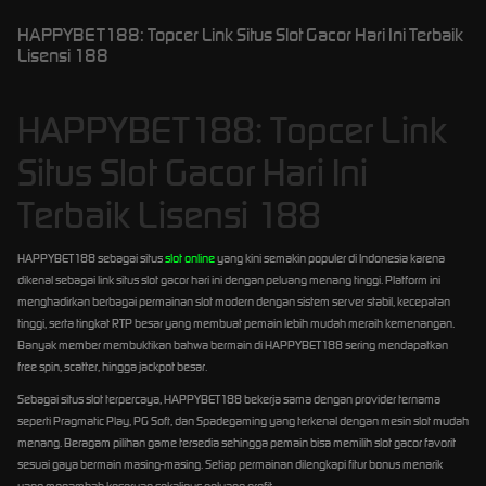
HAPPYBET188: Topcer Link Situs Slot Gacor Hari Ini Terbaik
Lisensi 188
HAPPYBET188: Topcer Link
Situs Slot Gacor Hari Ini
Terbaik Lisensi 188
HAPPYBET188 sebagai situs
slot online
yang kini semakin populer di Indonesia karena
dikenal sebagai link situs slot gacor hari ini dengan peluang menang tinggi. Platform ini
menghadirkan berbagai permainan slot modern dengan sistem server stabil, kecepatan
tinggi, serta tingkat RTP besar yang membuat pemain lebih mudah meraih kemenangan.
Banyak member membuktikan bahwa bermain di HAPPYBET188 sering mendapatkan
free spin, scatter, hingga jackpot besar.
Sebagai situs slot terpercaya, HAPPYBET188 bekerja sama dengan provider ternama
seperti Pragmatic Play, PG Soft, dan Spadegaming yang terkenal dengan mesin slot mudah
menang. Beragam pilihan game tersedia sehingga pemain bisa memilih slot gacor favorit
sesuai gaya bermain masing-masing. Setiap permainan dilengkapi fitur bonus menarik
yang menambah keseruan sekaligus peluang profit.