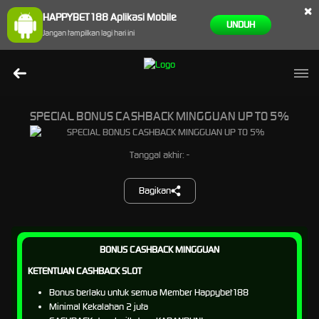
×
HAPPYBET188 Aplikasi Mobile
UNDUH
Jangan tampilkan lagi hari ini
SPECIAL BONUS CASHBACK MINGGUAN UP TO 5%
Tanggal akhir: -
Bagikan
BONUS CASHBACK MINGGUAN
KETENTUAN CASHBACK SLOT
Bonus berlaku untuk semua Member Happybet188
Minimal Kekalahan 2 juta