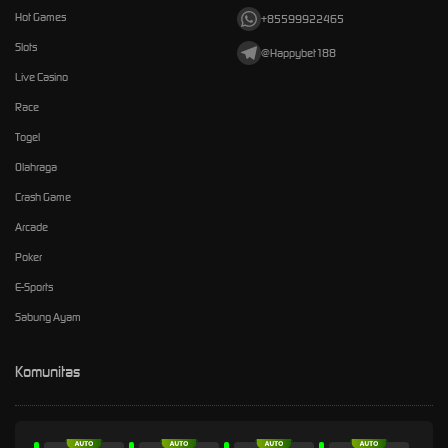
Hot Games
+85599922465
Slots
@Happybet188
Live Casino
Race
Togel
Olahraga
Crash Game
Arcade
Poker
E-Sports
Sabung Ayam
Komunitas