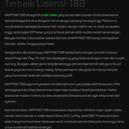
Terbaik Lisensi 188
HAPPYBET188 sebagai situs
slot online
yang kini semakin populer di Indonesia karena
dikenal sebagai link situs slot gacor hari ini dengan peluang menang tinggi. Platform ini
menghadirkan berbagai permainan slot modern dengan sistem server stabil, kecepatan
tinggi, serta tingkat RTP besar yang membuat pemain lebih mudah meraih kemenangan.
Banyak member membuktikan bahwa bermain di HAPPYBET188 sering mendapatkan
free spin, scatter, hingga jackpot besar.
Sebagai situs slot terpercaya, HAPPYBET188 bekerja sama dengan provider ternama
seperti Pragmatic Play, PG Soft, dan Spadegaming yang terkenal dengan mesin slot mudah
menang. Beragam pilihan game tersedia sehingga pemain bisa memilih slot gacor favorit
sesuai gaya bermain masing-masing. Setiap permainan dilengkapi fitur bonus menarik
yang menambah keseruan sekaligus peluang profit.
HAPPYBET188 juga menyediakan link alternatif resmi yang selalu aktif tanpa perlu VPN,
sehingga pemain tetap bisa bermain kapan saja meskipun terjadi pemblokiran. Sistem
keamanan modern melindungi data pribadi serta transaksi pemain agar tetap aman dan
nyaman.
Dari sisi transaksi, HAPPYBET188 menawarkan deposit dan withdraw super cepat melalui
transfer bank lokal dan e-wallet seperti Dana, OVO, GoPay, serta QRIS. Proses pencairan
saldo hanya membutuhkan beberapa menit, membuat pemain tidak perlu menunggu lama
untuk menikmati hasil kemenangan.