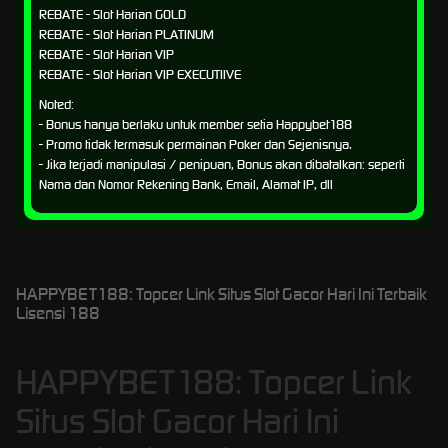
REBATE - Slot Harian GOLD
REBATE - Slot Harian PLATINUM
REBATE - Slot Harian VIP
REBATE - Slot Harian VIP EXECUTIIVE
Noted:
- Bonus hanya berlaku untuk member setia Happybet188
- Promo tidak termasuk permainan Poker dan Sejenisnya.
- Jika terjadi manipulasi / penipuan, Bonus akan dibatalkan: seperti
Nama dan Nomor Rekening Bank, Email, Alamat IP, dll
HAPPYBET188: Topcer Link Situs Slot Gacor Hari Ini Terbaik
Lisensi 188
HAPPYBET188: Topcer Link
Situs Slot Gacor Hari Ini