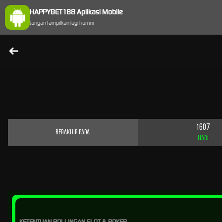
HAPPYBET188 Aplikasi Mobile
Jangan tampilkan lagi hari ini
1607
BERAKHIR PADA
HARI
KETENTUAN ROLLINGAN SLOT & POKER