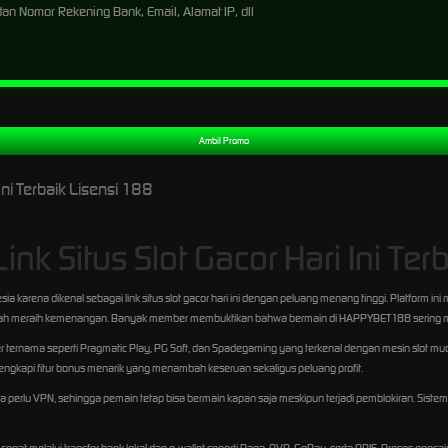
dan Nomor Rekening Bank, Email, Alamat IP, dll
Ambil Promo
ni Terbaik Lisensi 188
k Situs Slot Gacor Hari Ini Ter
sia karena dikenal sebagai link situs slot gacor hari ini dengan peluang menang tinggi. Platform i
udah meraih kemenangan. Banyak member membuktikan bahwa bermain di HAPPYBET188 sering menda
r ternama seperti Pragmatic Play, PG Soft, dan Spadegaming yang terkenal dengan mesin slot m
lengkapi fitur bonus menarik yang menambah keseruan sekaligus peluang profit.
pa perlu VPN, sehingga pemain tetap bisa bermain kapan saja meskipun terjadi pemblokiran. Siste