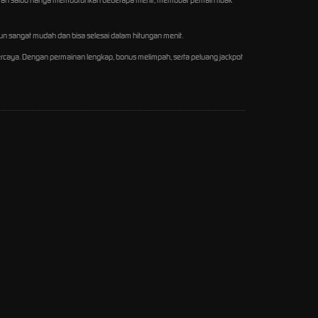
encairan saldo hanya membutuhkan beberapa menit, membuat pemain tidak
n sangat mudah dan bisa selesai dalam hitungan menit.
ercaya. Dengan permainan lengkap, bonus melimpah, serta peluang jackpot