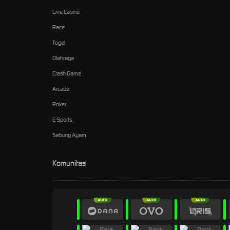
Live Casino
Race
Togel
Olahraga
Crash Game
Arcade
Poker
E-Sports
Sabung Ayam
Komunitas