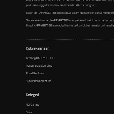
Dari sisi transaksi, HAPPYBET188 menawarkan deposit dan withdraw super 
perlu menunggu lama untuk menikmati hasil kemenangan.
Selain itu, HAPPYBET188 dikenal royal dalam memberikan bonus member b
Secara keseluruhan, HAPPYBET188 merupakan situs slot gacor hari ini ya
tinggi, HAPPYBET188 menjadi pilihan terbaik untuk bermain slot online setiap
Kebijaksanaan
Tentang HAPPYBET188
Responsible Gambling
Pusat Bantuan
Syarat dan Ketentuan
Kategori
Hot Games
Slots