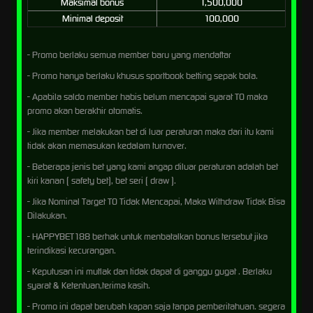
Maksimal bonus
1,500,000
Minimal deposit
100,000
- Promo berlaku semua member baru yang mendaftar
- Promo hanya berlaku khusus sportbook betting sepak bola.
- Apabila saldo member habis belum mencapai syarat TO maka
promo akan berakhir otomatis.
- Jika member melakukan bet di luar peraturan maka dari itu kami
tidak akan memasukan kedalam turnover.
- Beberapa jenis bet yang kami angap diluar peraturan adalah bet
kiri kanan ( safety bet), bet seri ( draw ).
- Jika Nominal Target TO Tidak Mencapai, Maka Withdraw Tidak Bisa
Dilakukan.
- HAPPYBET188 berhak untuk menbatalkan bonus tersebut jika
terindikasi kecurangan.
- Keputusan ini mutlak dan tidak dapat di ganggu gugat . Berlaku
syarat & Ketentuan,terima kasih.
- Promo ini dapat berubah kapan saja tanpa pemberitahuan. segera