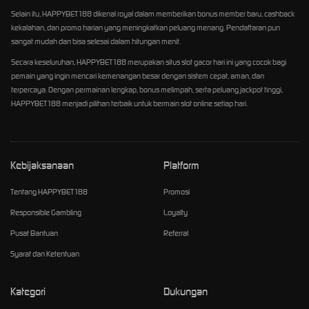
Selain itu, HAPPYBET188 dikenal royal dalam memberikan bonus member baru, cashback
kekalahan, dan promo harian yang meningkatkan peluang menang. Pendaftaran pun
sangat mudah dan bisa selesai dalam hitungan menit.
Secara keseluruhan, HAPPYBET188 merupakan situs slot gacor hari ini yang cocok bagi
pemain yang ingin mencari kemenangan besar dengan sistem cepat, aman, dan
terpercaya. Dengan permainan lengkap, bonus melimpah, serta peluang jackpot tinggi,
HAPPYBET188 menjadi pilihan terbaik untuk bermain slot online setiap hari.
Kebijaksanaan
Platform
Tentang HAPPYBET188
Promosi
Responsible Gambling
Loyalty
Pusat Bantuan
Referral
Syarat dan Ketentuan
Kategori
Dukungan