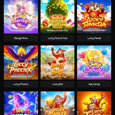
Starlight Wins
Lucky Fortune Tree
Lucky Panda
Lucky Phoenix
Lucky Bull
Jelly Candy