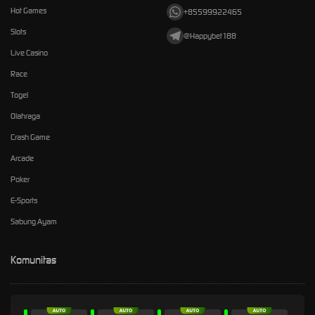
Hot Games
+85599922465
Slots
@Happybet188
Live Casino
Race
Togel
Olahraga
Crash Game
Arcade
Poker
E-Sports
Sabung Ayam
Komunitas