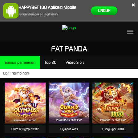
×
HAPPYBET188 Aplikasi Mobile
UNDUH
Jangan tampilkan lagi hari ini
FAT PANDA
Semua permainan
Top 20
Video Slots
Gates of Olympus POP
Olympus Wins
Lucky Tiger 1000