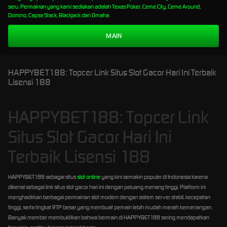
seru. Permainan yang kami sediakan adalah Texas Poker, Ceme City, Ceme Around,
Domino, Capsa Stack, Blackjack dan Omaha.
MAIN
HAPPYBET188: Topcer Link Situs Slot Gacor Hari Ini Terbaik
Lisensi 188
HAPPYBET188: Topcer Link
Situs Slot Gacor Hari Ini
Terbaik Lisensi 188
HAPPYBET188 sebagai situs
slot online
yang kini semakin populer di Indonesia karena
dikenal sebagai link situs slot gacor hari ini dengan peluang menang tinggi. Platform ini
menghadirkan berbagai permainan slot modern dengan sistem server stabil, kecepatan
tinggi, serta tingkat RTP besar yang membuat pemain lebih mudah meraih kemenangan.
Banyak member membuktikan bahwa bermain di HAPPYBET188 sering mendapatkan