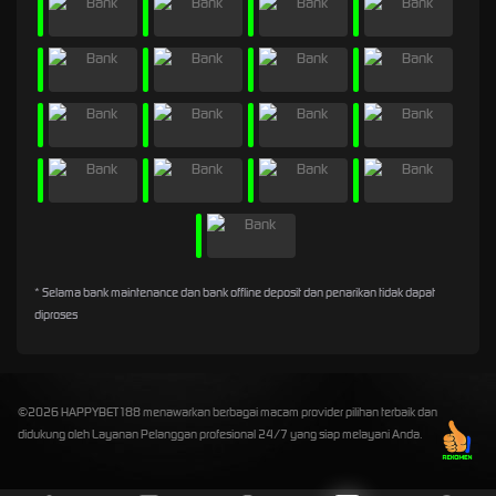
* Selama bank maintenance dan bank offline deposit dan penarikan tidak dapat
diproses
©2026 HAPPYBET188 menawarkan berbagai macam provider pilihan terbaik dan
didukung oleh Layanan Pelanggan profesional 24/7 yang siap melayani Anda.