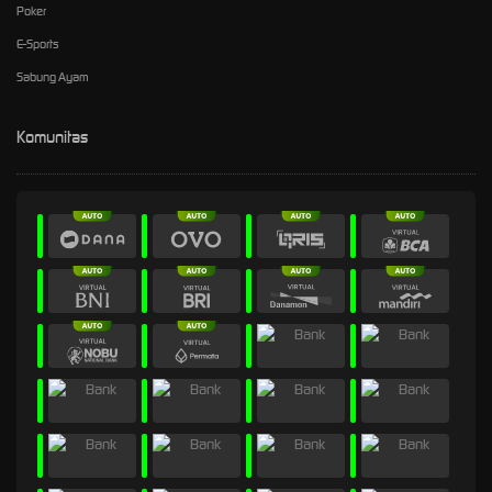
Poker
E-Sports
Sabung Ayam
Komunitas