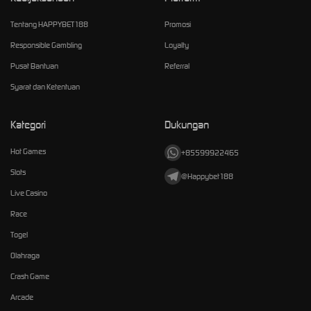
Tentang HAPPYBET188
Promosi
Responsible Gambling
Loyalty
Pusat Bantuan
Referral
Syarat dan Ketentuan
Kategori
Dukungan
Hot Games
+85599922465
Slots
@Happybet188
Live Casino
Race
Togel
Olahraga
Crash Game
Arcade