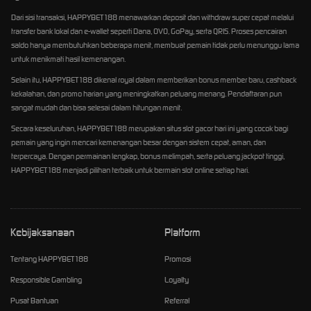
Dari sisi transaksi, HAPPYBET188 menawarkan deposit dan withdraw super cepat melalui
transfer bank lokal dan e-wallet seperti Dana, OVO, GoPay, serta QRIS. Proses pencairan
saldo hanya membutuhkan beberapa menit, membuat pemain tidak perlu menunggu lama
untuk menikmati hasil kemenangan.
Selain itu, HAPPYBET188 dikenal royal dalam memberikan bonus member baru, cashback
kekalahan, dan promo harian yang meningkatkan peluang menang. Pendaftaran pun
sangat mudah dan bisa selesai dalam hitungan menit.
Secara keseluruhan, HAPPYBET188 merupakan situs slot gacor hari ini yang cocok bagi
pemain yang ingin mencari kemenangan besar dengan sistem cepat, aman, dan
terpercaya. Dengan permainan lengkap, bonus melimpah, serta peluang jackpot tinggi,
HAPPYBET188 menjadi pilihan terbaik untuk bermain slot online setiap hari.
Kebijaksanaan
Platform
Tentang HAPPYBET188
Promosi
Responsible Gambling
Loyalty
Pusat Bantuan
Referral