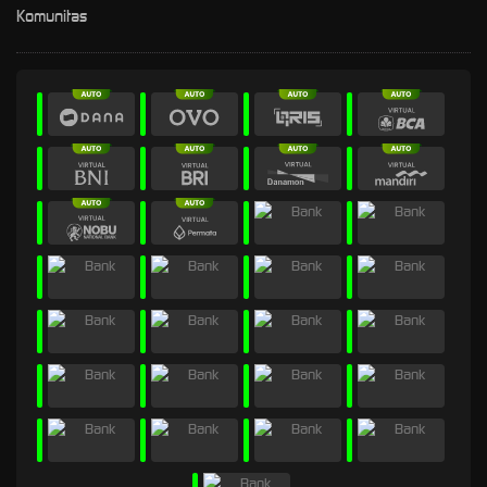
Komunitas