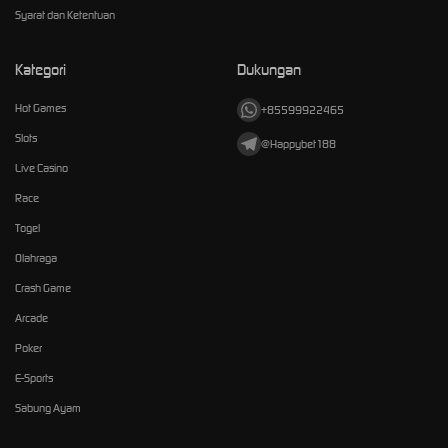
Syarat dan Ketentuan
Kategori
Dukungan
Hot Games
+85599922465
Slots
@Happybet188
Live Casino
Race
Togel
Olahraga
Crash Game
Arcade
Poker
E-Sports
Sabung Ayam