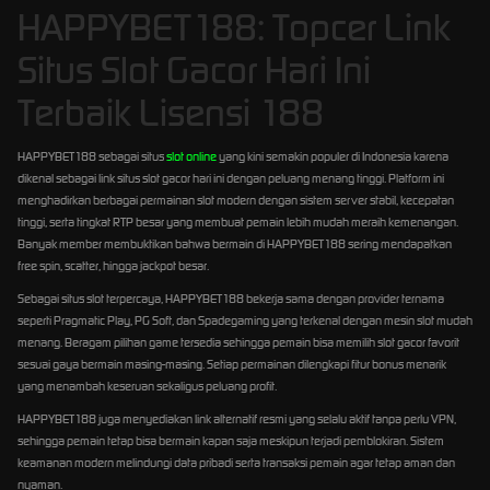
HAPPYBET188: Topcer Link
Situs Slot Gacor Hari Ini
Terbaik Lisensi 188
HAPPYBET188 sebagai situs
slot online
yang kini semakin populer di Indonesia karena
dikenal sebagai link situs slot gacor hari ini dengan peluang menang tinggi. Platform ini
menghadirkan berbagai permainan slot modern dengan sistem server stabil, kecepatan
tinggi, serta tingkat RTP besar yang membuat pemain lebih mudah meraih kemenangan.
Banyak member membuktikan bahwa bermain di HAPPYBET188 sering mendapatkan
free spin, scatter, hingga jackpot besar.
Sebagai situs slot terpercaya, HAPPYBET188 bekerja sama dengan provider ternama
seperti Pragmatic Play, PG Soft, dan Spadegaming yang terkenal dengan mesin slot mudah
menang. Beragam pilihan game tersedia sehingga pemain bisa memilih slot gacor favorit
sesuai gaya bermain masing-masing. Setiap permainan dilengkapi fitur bonus menarik
yang menambah keseruan sekaligus peluang profit.
HAPPYBET188 juga menyediakan link alternatif resmi yang selalu aktif tanpa perlu VPN,
sehingga pemain tetap bisa bermain kapan saja meskipun terjadi pemblokiran. Sistem
keamanan modern melindungi data pribadi serta transaksi pemain agar tetap aman dan
nyaman.