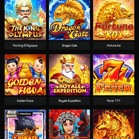
The King Of Olympus
Dragon Gate
Fortune Koi
Golden Fuwa
Royale Expedition
Fever 777