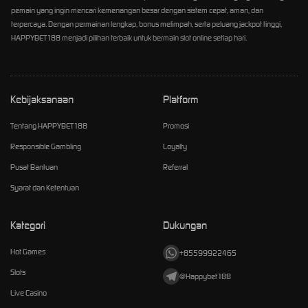
pemain yang ingin mencari kemenangan besar dengan sistem cepat, aman, dan
terpercaya. Dengan permainan lengkap, bonus melimpah, serta peluang jackpot tinggi,
HAPPYBET188 menjadi pilihan terbaik untuk bermain slot online setiap hari.
Kebijaksanaan
Platform
Tentang HAPPYBET188
Promosi
Responsible Gambling
Loyalty
Pusat Bantuan
Referral
Syarat dan Ketentuan
Kategori
Dukungan
Hot Games
+85599922465
Slots
@Happybet188
Live Casino