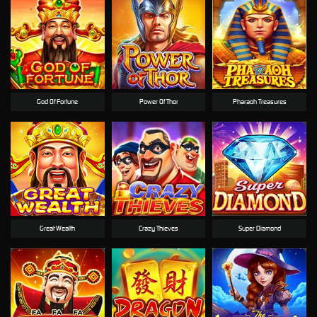
God Of Fortune
Power Of Thor
Pharaoh Treasures
Great Wealth
Crazy Thieves
Super Diamond