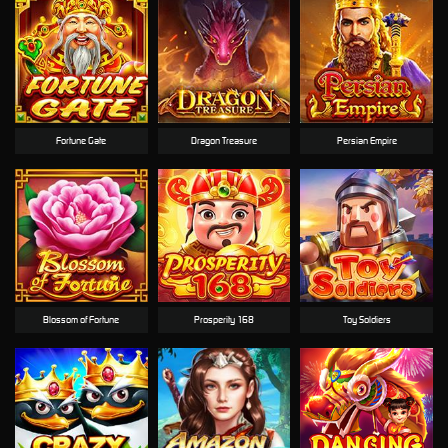
Fortune Gate
Dragon Treasure
Persian Empire
Blossom of Fortune
Prosperity 168
Toy Soldiers