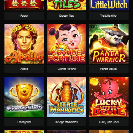
Fafafa
Dragon Tiles
The LIttle Witch
Apollo
Grande Fortune
Panda Warrior
Frenzyshot
Ice Age Mammoths
Lucky Little Devil